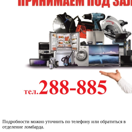
Подробности можно уточнить по телефону или обратиться в
отделение ломбарда.