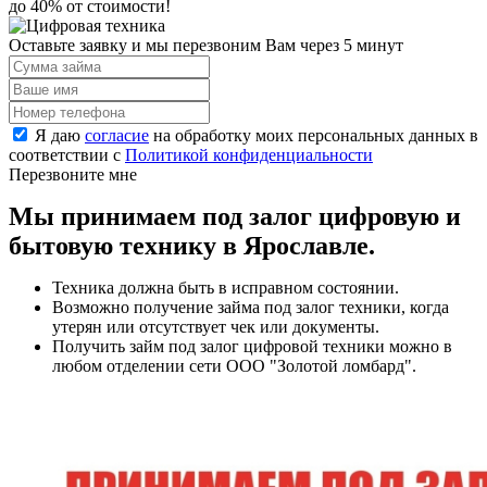
до 40% от стоимости!
Оставьте заявку и
мы перезвоним Вам через 5 минут
Я даю
согласие
на обработку моих персональных данных в
соответствии с
Политикой конфиденциальности
Перезвоните мне
Мы принимаем под залог цифровую и
бытовую технику в Ярославле.
Техника должна быть в исправном состоянии.
Возможно получение займа под залог техники, когда
утерян или отсутствует чек или документы.
Получить займ под залог цифровой техники можно в
любом отделении сети ООО "Золотой ломбард".