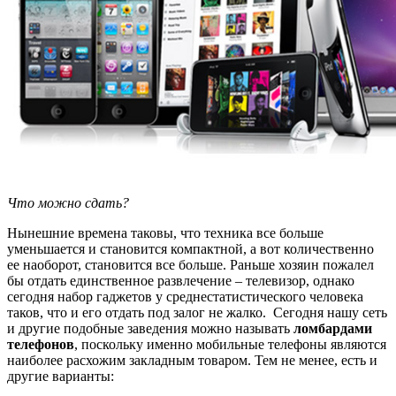
Что можно сдать?
Нынешние времена таковы, что техника все больше
уменьшается и становится компактной, а вот количественно
ее наоборот, становится все больше. Раньше хозяин пожалел
бы отдать единственное развлечение – телевизор, однако
сегодня набор гаджетов у среднестатистического человека
таков, что и его отдать под залог не жалко. Сегодня нашу сеть
и другие подобные заведения можно называть
ломбардами
телефонов
, поскольку именно мобильные телефоны являются
наиболее расхожим закладным товаром. Тем не менее, есть и
другие варианты: