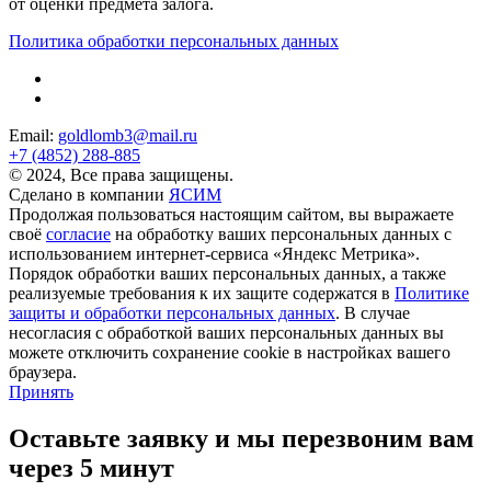
от оценки предмета залога.
Политика обработки персональных данных
Email:
goldlomb3@mail.ru
+7 (4852) 288-885
© 2024, Все права защищены.
Сделано в компании
ЯСИМ
Продолжая пользоваться настоящим сайтом, вы выражаете
своё
согласие
на обработку ваших персональных данных с
использованием интернет-сервиса «Яндекс Метрика».
Порядок обработки ваших персональных данных, а также
реализуемые требования к их защите содержатся в
Политике
защиты и обработки персональных данных
. В случае
несогласия с обработкой ваших персональных данных вы
можете отключить сохранение cookie в настройках вашего
браузера.
Принять
Оставьте заявку и
мы перезвоним вам
через 5 минут