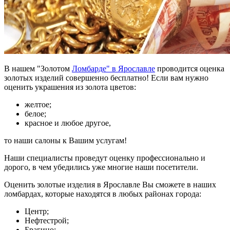
В нашем "Золотом
Ломбарде" в Ярославле
проводится оценка
золотых изделий совершенно бесплатно! Если вам нужно
оценить украшения из золота цветов:
желтое;
белое;
красное и любое другое,
то наши салоны к Вашим услугам!
Наши специалисты проведут оценку профессионально и
дорого, в чем убедились уже многие наши посетители.
Оценить золотые изделия в Ярославле Вы сможете в наших
ломбардах, которые находятся в любых районах города:
Центр;
Нефтестрой;
Брагино;