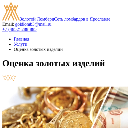
Золотой Ломбард
Сеть ломбардов в Ярославле
Email:
goldlomb3@mail.ru
+7 (4852) 288-885
Главная
Услуги
Оценка золотых изделий
Оценка золотых изделий