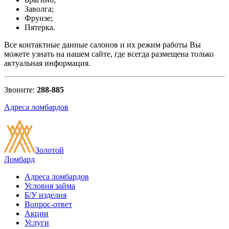
Заволга;
Фрунзе;
Пятерка.
Все контактные данные салонов и их режим работы Вы
можете узнать на нашем сайте, где всегда размещена только
актуальная информация.
Звоните:
288-885
Адреса ломбардов
Золотой
Ломбард
Адреса ломбардов
Условия займа
Б/У изделия
Вопрос-ответ
Акции
Услуги