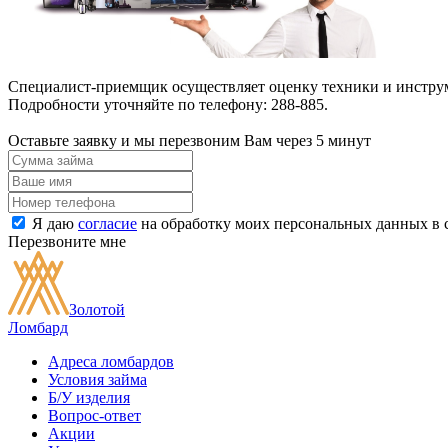
Специалист-приемщик осуществляет оценку техники и инструме
Подробности уточняйте по телефону: 288-885.
Оставьте заявку и
мы перезвоним Вам через 5 минут
Я даю
согласие
на обработку моих персональных данных в 
Перезвоните мне
Золотой
Ломбард
Адреса ломбардов
Условия займа
Б/У изделия
Вопрос-ответ
Акции