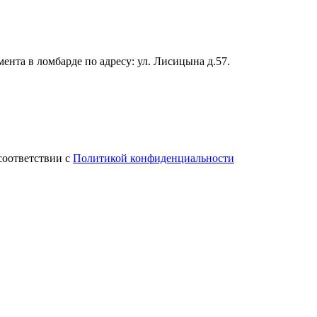
нта в ломбарде по адресу: ул. Лисицына д.57.
соответствии с
Политикой конфиденциальности